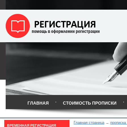
ГЛАВНАЯ
СТОИМОСТЬ ПРОПИСКИ
Главная страница
прописка
ВРЕМЕННАЯ РЕГИСТРАЦИЯ